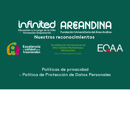
Nuestros reconocimientos
Políticas de privacidad
- Política de Protección de Datos Personales