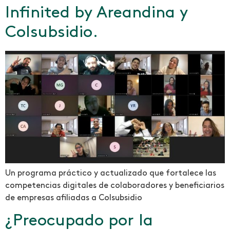
Infinited by Areandina y
Colsubsidio.
Un programa práctico y actualizado que fortalece las
competencias digitales de colaboradores y beneficiarios
de empresas afiliadas a Colsubsidio
¿Preocupado por la