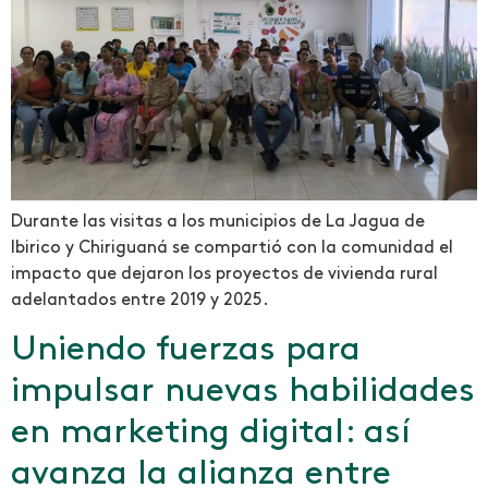
Durante las visitas a los municipios de La Jagua de
Ibirico y Chiriguaná se compartió con la comunidad el
impacto que dejaron los proyectos de vivienda rural
adelantados entre 2019 y 2025.
Uniendo fuerzas para
impulsar nuevas habilidades
en marketing digital: así
avanza la alianza entre