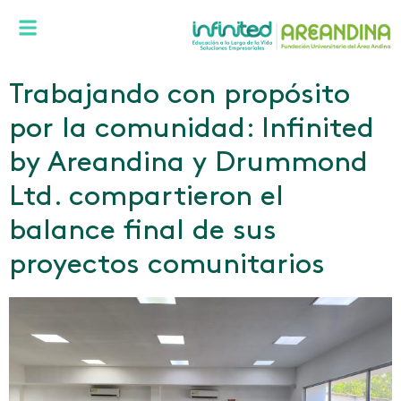
Trabajando con propósito
por la comunidad: Infinited
by Areandina y Drummond
Ltd. compartieron el
balance final de sus
proyectos comunitarios