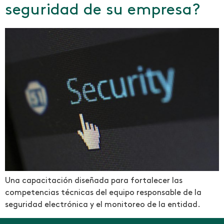
seguridad de su empresa?
Una capacitación diseñada para fortalecer las
competencias técnicas del equipo responsable de la
seguridad electrónica y el monitoreo de la entidad.