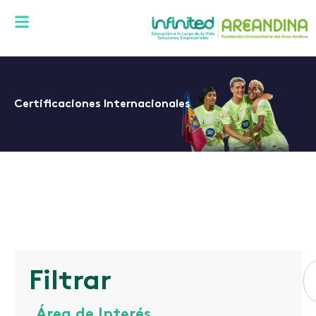
Certificaciones Internacionales
Filtrar
Área de Interés