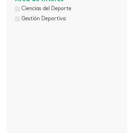
Ciencias del Deporte
Gestión Deportiva