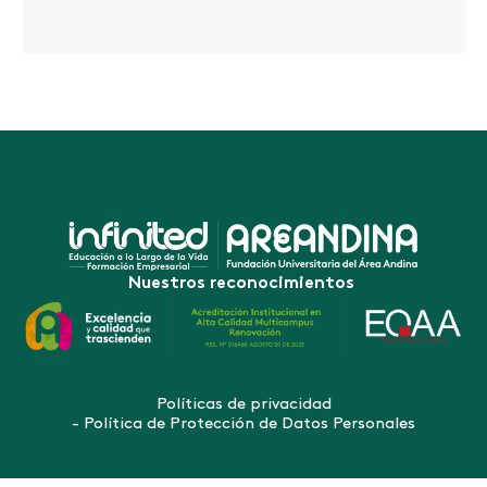
Nuestros reconocimientos
Políticas de privacidad
- Política de Protección de Datos Personales