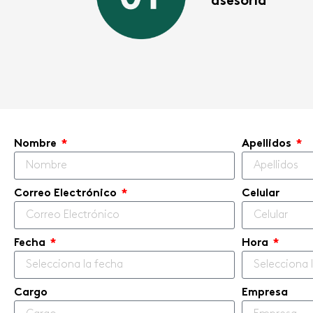
asesoría
Nombre
Apellidos
Correo Electrónico
Celular
Fecha
Hora
Cargo
Empresa