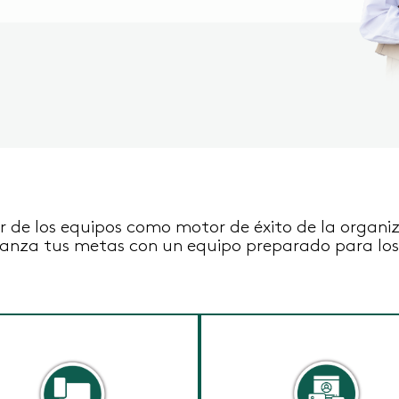
 de los equipos como motor de éxito de la organ
anza tus metas con un equipo preparado para los 