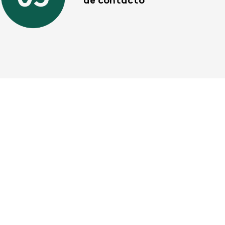
de contacto