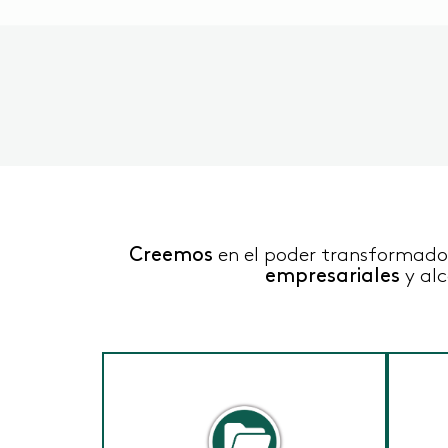
Creemos
en el poder transformador
empresariales
y alc