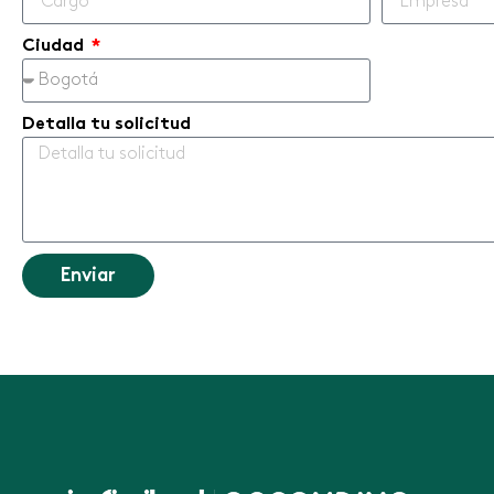
Ciudad
Detalla tu solicitud
Enviar