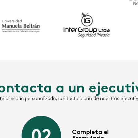
ontacta a un ejecuti
e asesoría personalizada, contacta a uno de nuestros ejecutiv
Completa el