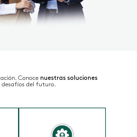
ización. Conoce
nuestras soluciones
desafíos del futuro.