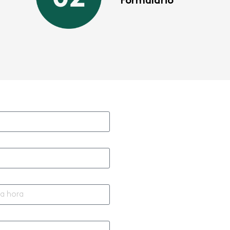
Formulario