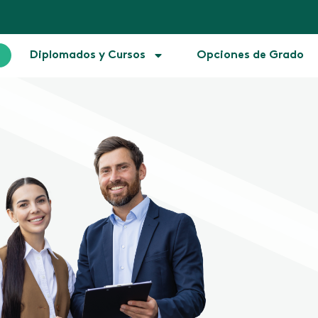
Diplomados y Cursos
Opciones de Grado