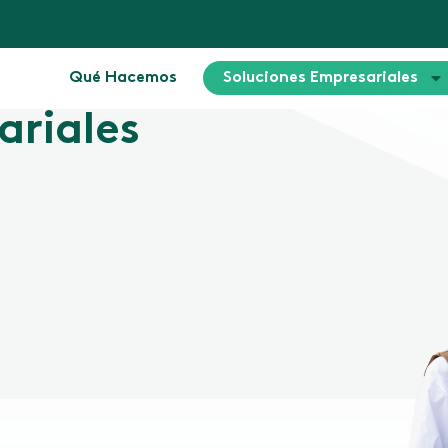
Qué Hacemos
Soluciones Empresariales
ariales