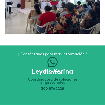
¡ Contáctanos para más información !
Leydis Yerina
Pinto
Coordinadora de soluciones
empresariales
300 8766228