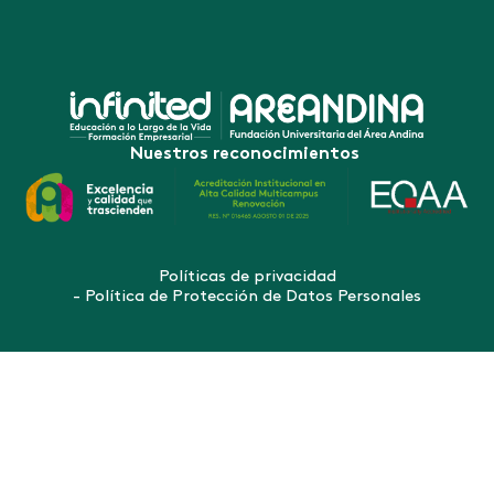
Nuestros reconocimientos
Políticas de privacidad
- Política de Protección de Datos Personales