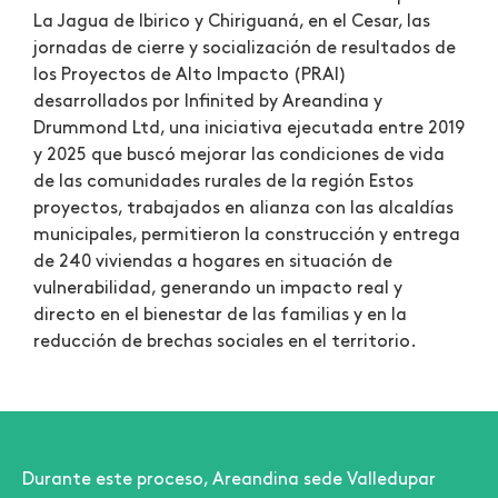
La Jagua de Ibirico y Chiriguaná, en el Cesar, las
jornadas de cierre y socialización de resultados de
los Proyectos de Alto Impacto (PRAI)
desarrollados por Infinited by Areandina y
Drummond Ltd, una iniciativa ejecutada entre 2019
y 2025 que buscó mejorar las condiciones de vida
de las comunidades rurales de la región Estos
proyectos, trabajados en alianza con las alcaldías
municipales, permitieron la construcción y entrega
de 240 viviendas a hogares en situación de
vulnerabilidad, generando un impacto real y
directo en el bienestar de las familias y en la
reducción de brechas sociales en el territorio.
Durante este proceso, Areandina sede Valledupar