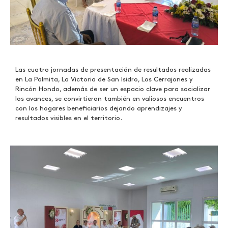
Las cuatro jornadas de presentación de resultados realizadas
en La Palmita, La Victoria de San Isidro, Los Cerrajones y
Rincón Hondo, además de ser un espacio clave para socializar
los avances, se convirtieron también en valiosos encuentros
con los hogares beneficiarios dejando aprendizajes y
resultados visibles en el territorio.