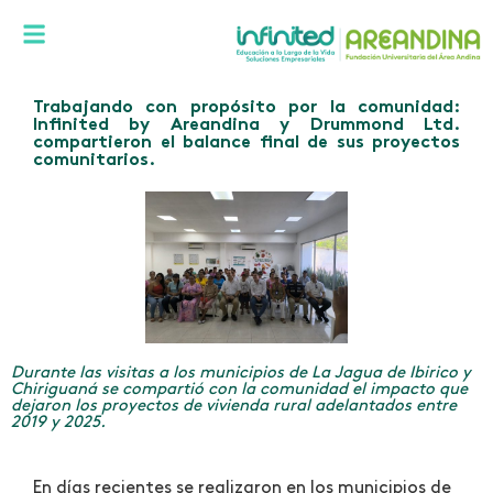
Trabajando con propósito por la comunidad:
Infinited by Areandina y Drummond Ltd.
compartieron el balance final de sus proyectos
comunitarios.
Durante las visitas a los municipios de La Jagua de Ibirico y
Chiriguaná se compartió con la comunidad el impacto que
dejaron los proyectos de vivienda rural adelantados entre
2019 y 2025.
En días recientes se realizaron en los municipios de