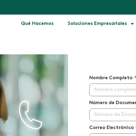
Qué Hacemos
Soluciones Empresariales
Nombre Completo
Número de Docum
Correo Electrónico