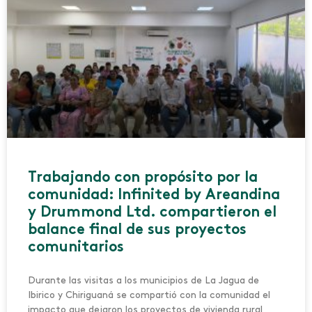
Trabajando con propósito por la
comunidad: Infinited by Areandina
y Drummond Ltd. compartieron el
balance final de sus proyectos
comunitarios
Durante las visitas a los municipios de La Jagua de
Ibirico y Chiriguaná se compartió con la comunidad el
impacto que dejaron los proyectos de vivienda rural