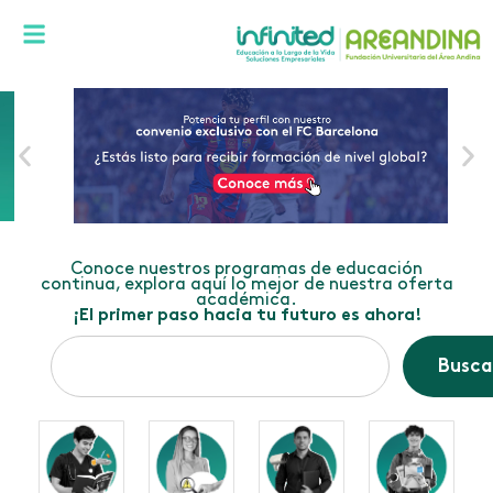
Conoce nuestros programas de educación
continua, explora aquí lo mejor de nuestra oferta
académica.
¡El primer paso hacia tu futuro es ahora!
Busca