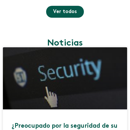
Ver todos
Noticias
¿Preocupado por la seguridad de su