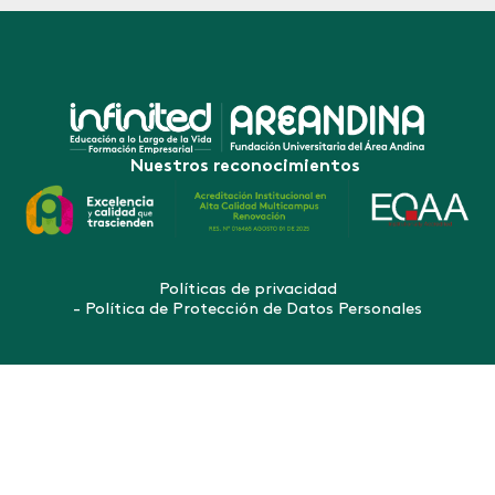
Nuestros reconocimientos
Políticas de privacidad
- Política de Protección de Datos Personales