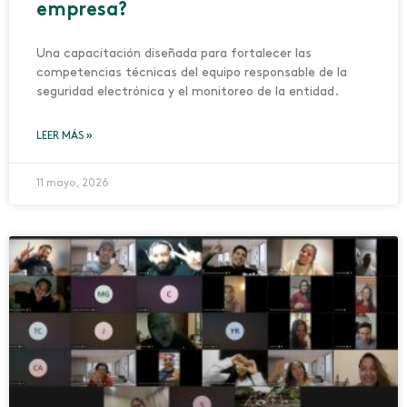
empresa?
Una capacitación diseñada para fortalecer las
competencias técnicas del equipo responsable de la
seguridad electrónica y el monitoreo de la entidad.
LEER MÁS »
11 mayo, 2026