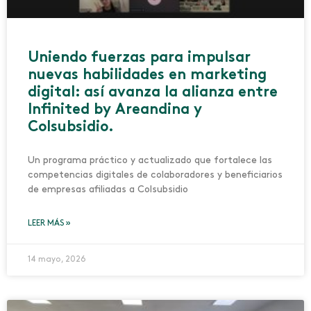
Uniendo fuerzas para impulsar
nuevas habilidades en marketing
digital: así avanza la alianza entre
Infinited by Areandina y
Colsubsidio.
Un programa práctico y actualizado que fortalece las
competencias digitales de colaboradores y beneficiarios
de empresas afiliadas a Colsubsidio
LEER MÁS »
14 mayo, 2026