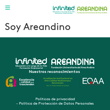
Soy Areandino
Nuestros reconocimientos
Políticas de privacidad
- Política de Protección de Datos Personales