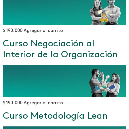
$ 190.000 Agregar al carrito
Curso Negociación al
Interior de la Organización
$ 190.000 Agregar al carrito
Curso Metodología Lean