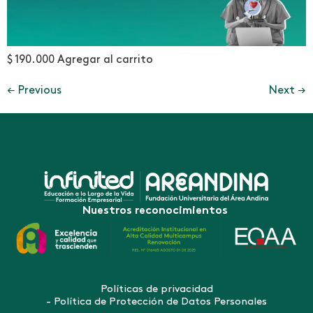
$ 190.000 Agregar al carrito
←
Previous
Next
→
Nuestros reconocimientos
Políticas de privacidad
- Política de Protección de Datos Personales