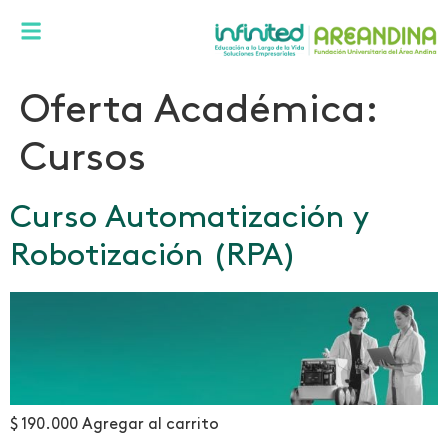
Oferta Académica:
Cursos
Curso Automatización y
Robotización (RPA)
$ 190.000 Agregar al carrito