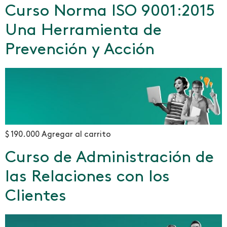
Curso Norma ISO 9001:2015
Una Herramienta de
Prevención y Acción
$ 190.000 Agregar al carrito
Curso de Administración de
las Relaciones con los
Clientes