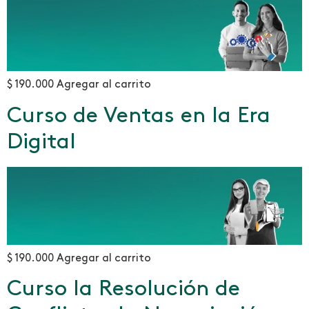
$ 190.000 Agregar al carrito
Curso de Ventas en la Era
Digital
$ 190.000 Agregar al carrito
Curso la Resolución de