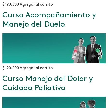
$ 190.000 Agregar al carrito
Curso Acompañamiento y
Manejo del Duelo
$ 190.000 Agregar al carrito
Curso Manejo del Dolor y
Cuidado Paliativo