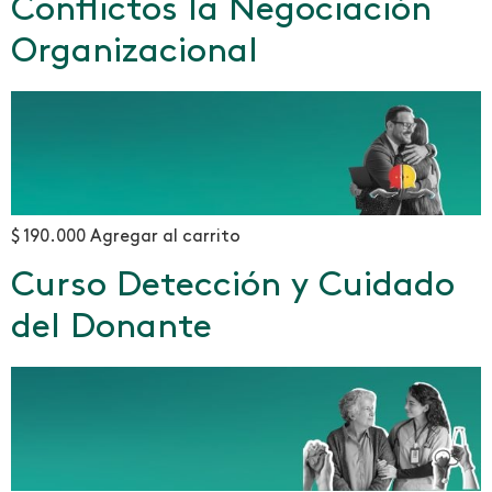
Conflictos la Negociación
Organizacional
$ 190.000 Agregar al carrito
Curso Detección y Cuidado
del Donante