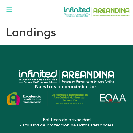
Landings
Nuestros reconocimientos
Políticas de privacidad
- Política de Protección de Datos Personales