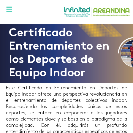
Certificado
Entrenamiento en
los Deportes de
Equipo Indoor
Este Certificado en Entrenamiento en Deportes de
Equipo Indoor ofrece una perspectiva revolucionaria en
el entrenamiento de deportes colectivos indoor.
Reconociendo las complejidades únicas de estos
deportes, se enfoca en empoderar a los jugadores
como elementos clave y se basa en el paradigma de la
complejidad. Con él, adquirirás un profundo
entendimiento de las características específicas de estos