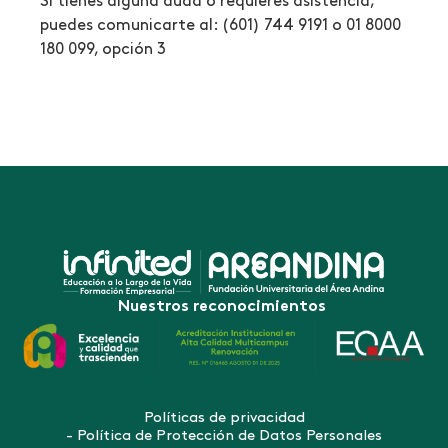
Si tienes alguna duda o requieres asistencia,
puedes comunicarte al: (601) 744 9191 o 01 8000
180 099, opción 3
Nuestros reconocimientos
Políticas de privacidad
- Política de Protección de Datos Personales