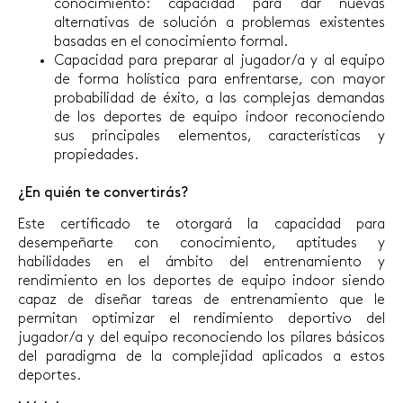
conocimiento: capacidad para dar nuevas
alternativas de solución a problemas existentes
basadas en el conocimiento formal.
Capacidad para preparar al jugador/a y al equipo
de forma holística para enfrentarse, con mayor
probabilidad de éxito, a las complejas demandas
de los deportes de equipo indoor reconociendo
sus principales elementos, características y
propiedades.
¿En quién te convertirás?
Este certificado te otorgará la capacidad para
desempeñarte con conocimiento, aptitudes y
habilidades en el ámbito del entrenamiento y
rendimiento en los deportes de equipo indoor siendo
capaz de diseñar tareas de entrenamiento que le
permitan optimizar el rendimiento deportivo del
jugador/a y del equipo reconociendo los pilares básicos
del paradigma de la complejidad aplicados a estos
deportes.