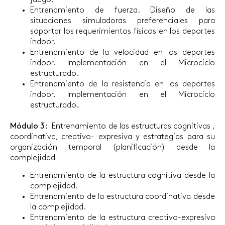
juego.
Entrenamiento de fuerza. Diseño de las
situaciones simuladoras preferenciales para
soportar los requerimientos físicos en los deportes
indoor.
Entrenamiento de la velocidad en los deportes
indoor. Implementación en el Microciclo
estructurado.
Entrenamiento de la resistencia en los deportes
indoor. Implementación en el Microciclo
estructurado.
Módulo 3:
Entrenamiento de las estructuras cognitivas ,
coordinativa, creativo- expresiva y estrategias para su
organización temporal (planificación) desde la
complejidad
Entrenamiento de la estructura cognitiva desde la
complejidad.
Entrenamiento de la estructura coordinativa desde
la complejidad.
Entrenamiento de la estructura creativo-expresiva