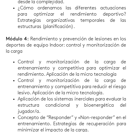
desde la complejidad.
¿Cómo ordenamos las diferentes actuaciones
para optimizar el rendimiento deportivo?
Estrategias organizativas temporales de las
estructuras (planificación).
Módulo 4:
Rendimiento y prevención de lesiones en los
deportes de equipo Indoor: control y monitorización de
la carga
Control y monitorización de la carga de
entrenamiento y competitiva para optimizar el
rendimiento. Aplicación de la micro tecnología
Control y monitorización de la carga de
entrenamiento y competitiva para reducir el riesgo
lesivo. Aplicación de la micro tecnología.
Aplicación de los sistemas inerciales para evaluar la
estructura condicional y bioenergética del
jugador/a.
Concepto de “Responder” y «Non-responder” en el
entrenamiento. Estrategias de recuperación para
minimizar el impacto de la carga.