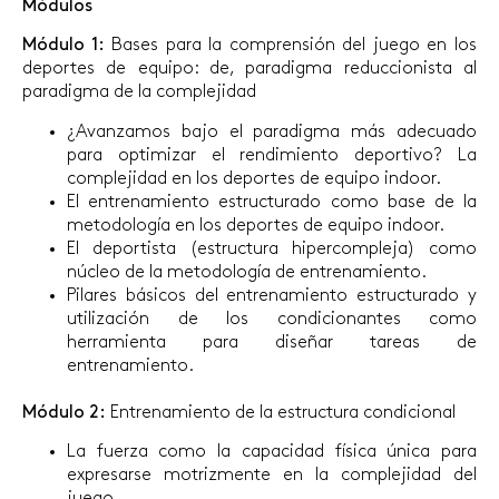
Módulos
Módulo 1:
Bases para la comprensión del juego en los
deportes de equipo: de, paradigma reduccionista al
paradigma de la complejidad
¿Avanzamos bajo el paradigma más adecuado
para optimizar el rendimiento deportivo? La
complejidad en los deportes de equipo indoor.
El entrenamiento estructurado como base de la
metodología en los deportes de equipo indoor.
El deportista (estructura hipercompleja) como
núcleo de la metodología de entrenamiento.
Pilares básicos del entrenamiento estructurado y
utilización de los condicionantes como
herramienta para diseñar tareas de
entrenamiento.
Módulo 2:
Entrenamiento de la estructura condicional
La fuerza como la capacidad física única para
expresarse motrizmente en la complejidad del