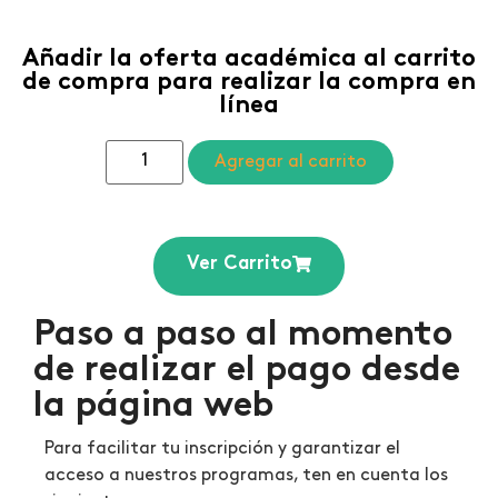
Añadir la oferta académica al carrito
de compra para realizar la compra en
línea
Agregar al carrito
Ver Carrito
Paso a paso al momento
de realizar el pago desde
la página web
Para facilitar tu inscripción y garantizar el
acceso a nuestros programas, ten en cuenta los