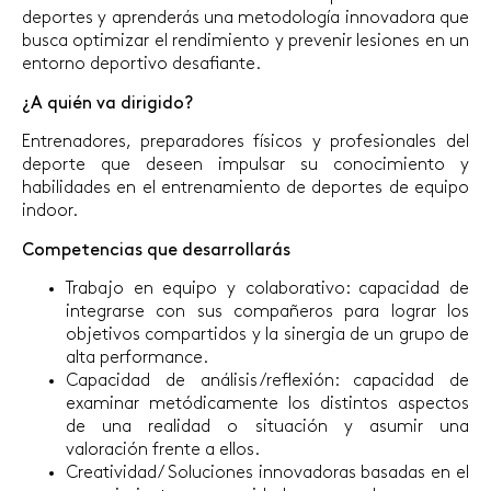
deportes y aprenderás una metodología innovadora que
busca optimizar el rendimiento y prevenir lesiones en un
entorno deportivo desafiante.
¿A quién va dirigido?
Entrenadores, preparadores físicos y profesionales del
deporte que deseen impulsar su conocimiento y
habilidades en el entrenamiento de deportes de equipo
indoor.
Competencias que desarrollarás
Trabajo en equipo y colaborativo: capacidad de
integrarse con sus compañeros para lograr los
objetivos compartidos y la sinergia de un grupo de
alta performance.
Capacidad de análisis/reflexión: capacidad de
examinar metódicamente los distintos aspectos
de una realidad o situación y asumir una
valoración frente a ellos.
Creatividad/ Soluciones innovadoras basadas en el