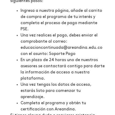
siguientes pasos:
Ingresa a nuestra página, añade al carrito
de compra el programa de tu interés y
completa el proceso de pago mediante
PSE.
Una vez realices el pago, debes enviar el
comprobante al correo:
educacioncontinuada@areandina.edu.co
con el asunto: Soporte Pago
En un plazo de 24 horas uno de nuestros
asesores se contactará contigo para darte
la información de acceso a nuestra
plataforma.
Una vez tengas los datos de acceso,
estarás listo para comenzar tu
aprendizaje.
Completa el programa y obtén tu
certificación con Areandina.