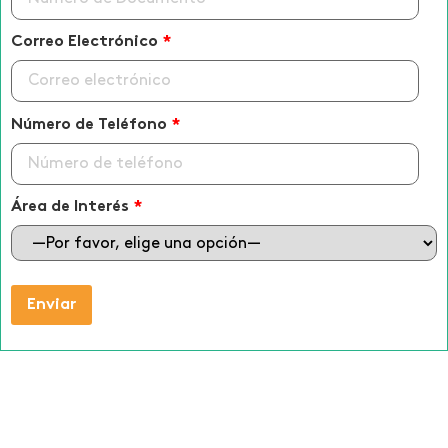
Correo Electrónico
*
Número de Teléfono
*
Área de Interés
*