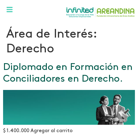
Área de Interés:
Derecho
Diplomado en Formación en
Conciliadores en Derecho.
$ 1.400.000 Agregar al carrito