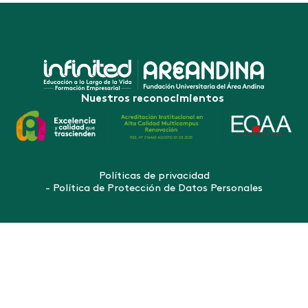
Nuestros reconocimientos
Políticas de privacidad
- Política de Protección de Datos Personales